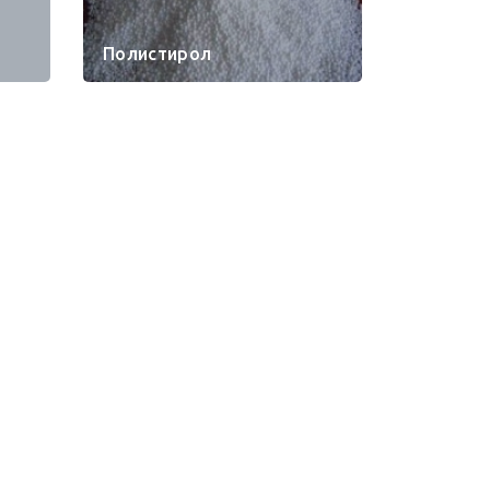
Полистирол