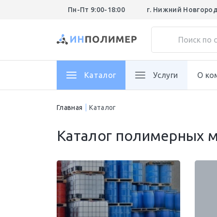
Пн-Пт 9:00-18:00
г. Нижний Новгоро
Каталог
Услуги
О ко
Главная
Каталог
Каталог полимерных м