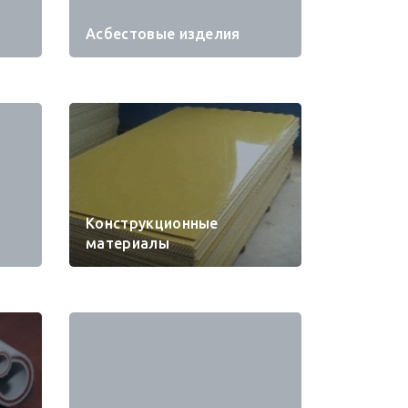
Асбестовые изделия
Конструкционные
материалы