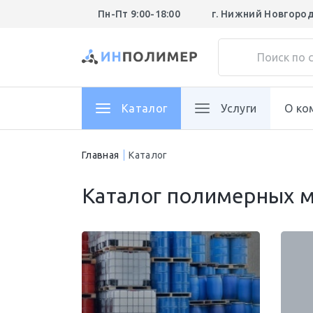
Пн-Пт 9:00-18:00
г. Нижний Новгоро
Каталог
Услуги
О ко
Главная
Каталог
Каталог полимерных м