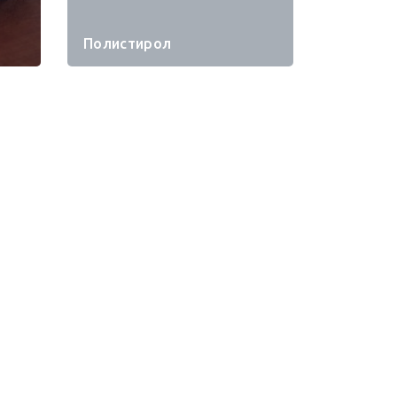
Полистирол