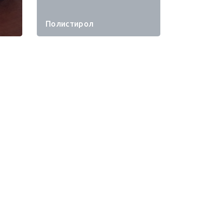
Полистирол