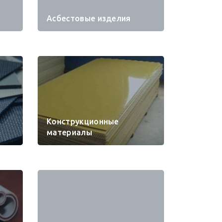
Асбестовые изделия
Конструкционные
материалы