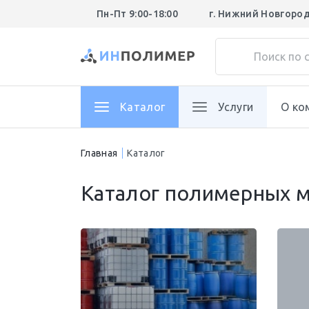
Пн-Пт 9:00-18:00
г. Нижний Новгоро
Каталог
Услуги
О ко
Главная
Каталог
Каталог полимерных м